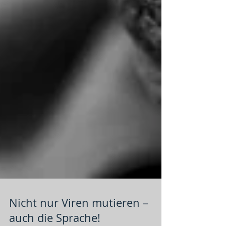
Nicht nur Viren mutieren –