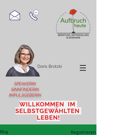
Doris Brotzki
SPEAKERIN
SINNFINDERIN
IMPULSGEBERIN
WILLKOMMEN IM
SELBSTGEWÄHLTEN
LEBEN!
Registrieren
Blog