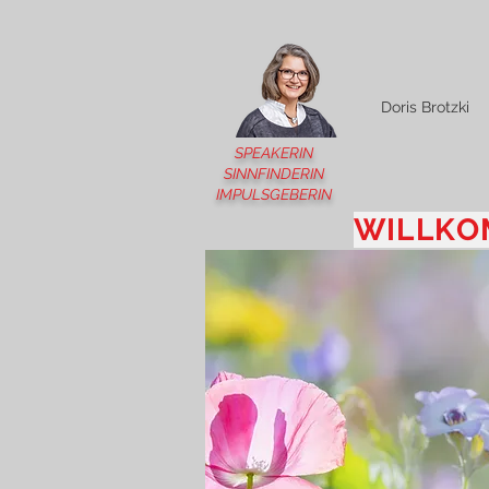
Doris Brotzki
SPEAKERIN
SINNFINDERIN
IMPULSGEBERIN
WILLKO