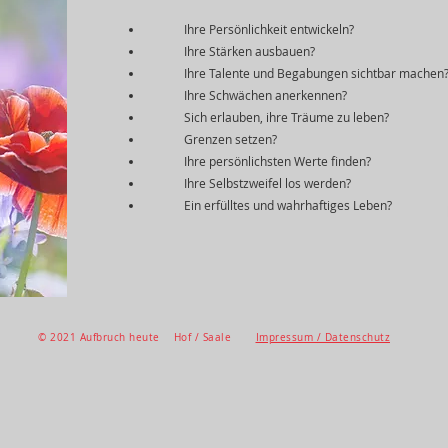
Ihre Persönlichkeit entwickeln?
Ihre Stärken ausbauen?
Ihre Talente und Begabungen sichtbar machen
Ihre Schwächen anerkennen?
Sich erlauben, ihre Träume zu leben?
Grenzen setzen?
Ihre persönlichsten Werte finden?
Ihre Selbstzweifel los werden?
Ein erfülltes und wahrhaftiges Leben?
​© 2021 Aufbruch heute Hof / Saale
Impressum / Datenschutz