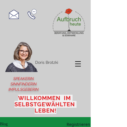
Doris Brotzki
SPEAKERIN
SINNFINDERIN
IMPULSGEBERIN
WILLKOMMEN IM
SELBSTGEWÄHLTEN
LEBEN!
Registrieren
Blog