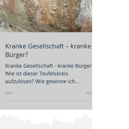
Kranke Gesellschaft – kranke
Bürger?