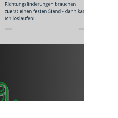
Erst stehen – dann gehen!
Richtungsänderungen brauchen
zuerst einen festen Stand - dann kann
ich loslaufen!