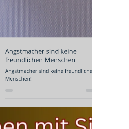
Angstmacher sind keine
freundlichen Menschen
Angstmacher sind keine freundlichen
Menschen!