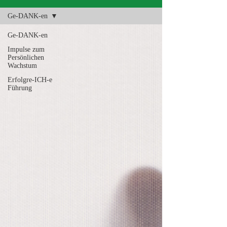
Ge-DANK-en
Ge-DANK-en
Impulse zum
Persönlichen
Wachstum
Erfolgre-ICH-e
Führung