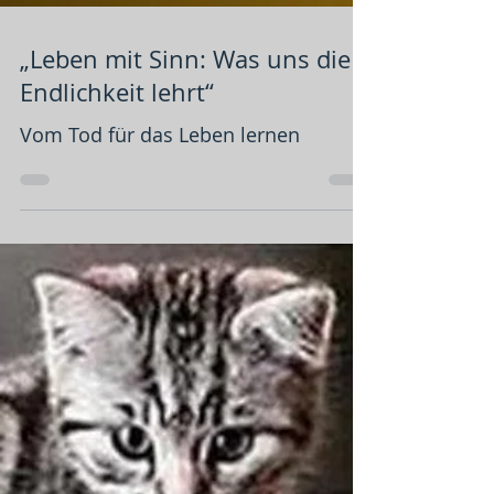
„Leben mit Sinn: Was uns die
Endlichkeit lehrt“
Vom Tod für das Leben lernen