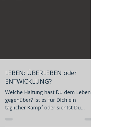
LEBEN: ÜBERLEBEN oder